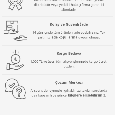
distribütör veya yetkili ithalatçı firma garantisi
altındadır.
Kolay ve Güvenli İade
14 gün içinde tüm ürünleri iade edebilirsiniz. Tek
şartımız
iade koşullarına
uygun olması.
Kargo Bedava
1.000 TL ve üzeri tüm alışverişlerinizde kargo ücreti
bizden.
Çözüm Merkezi
Alışveriş deneyimizle ilgili aklınıza takılan sorularda
dair kapsamlı ve güncel
bilgilere erişebilirsiniz.