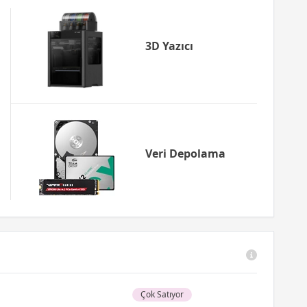
3D Yazıcı
Veri Depolama
Çok Satıyor