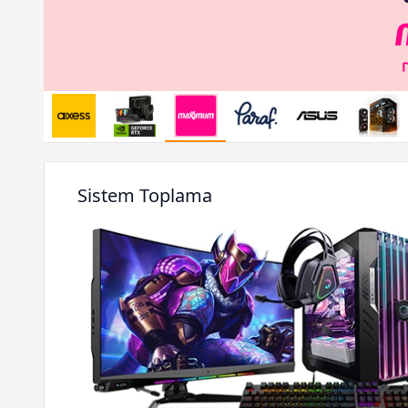
Sistem Toplama