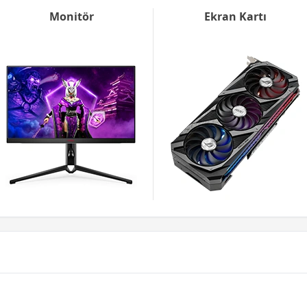
Monitör
Ekran Kartı