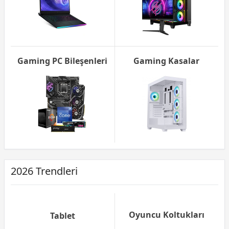
Gaming PC Bileşenleri
Gaming Kasalar
2026 Trendleri
Oyuncu Koltukları
Tablet