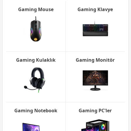
Gaming Mouse
Gaming Klavye
Gaming Kulaklık
Gaming Monitör
Gaming Notebook
Gaming PC'ler