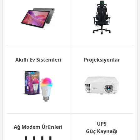
Akıllı Ev Sistemleri
Projeksiyonlar
UPS
Ağ Modem Ürünleri
Güç Kaynağı