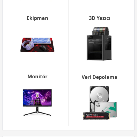
Ekipman
3D Yazıcı
Monitör
Veri Depolama