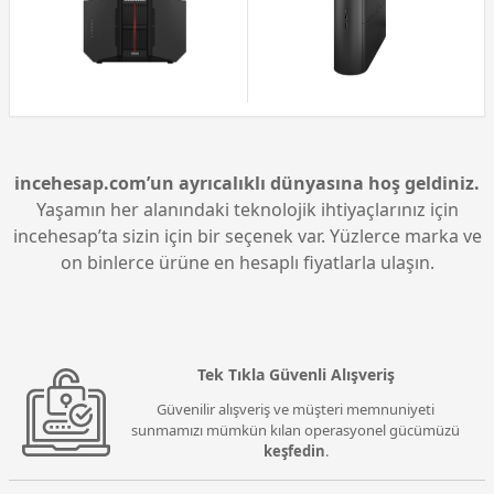
incehesap.com’un ayrıcalıklı dünyasına hoş geldiniz.
Yaşamın her alanındaki teknolojik ihtiyaçlarınız için
incehesap’ta sizin için bir seçenek var. Yüzlerce marka ve
on binlerce ürüne en hesaplı fiyatlarla ulaşın.
Tek Tıkla Güvenli Alışveriş
Güvenilir alışveriş ve müşteri memnuniyeti
sunmamızı mümkün kılan operasyonel gücümüzü
keşfedin
.