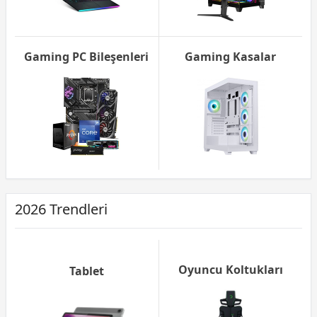
Gaming PC Bileşenleri
Gaming Kasalar
2026 Trendleri
Oyuncu Koltukları
Tablet