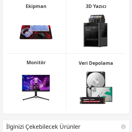
Ekipman
3D Yazıcı
Monitör
Veri Depolama
İlginizi Çekebilecek Ürünler