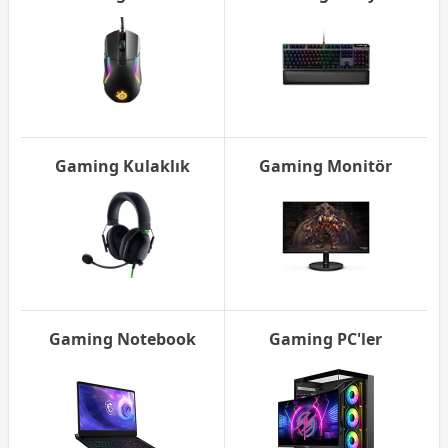
Gaming Kulaklık
Gaming Monitör
Gaming Notebook
Gaming PC'ler