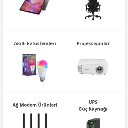
Akıllı Ev Sistemleri
Projeksiyonlar
UPS
Ağ Modem Ürünleri
Güç Kaynağı