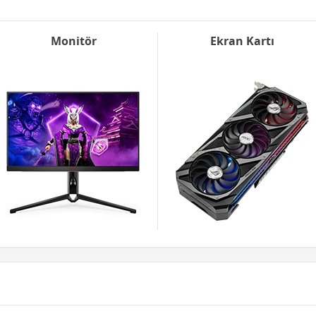
Monitör
Ekran Kartı