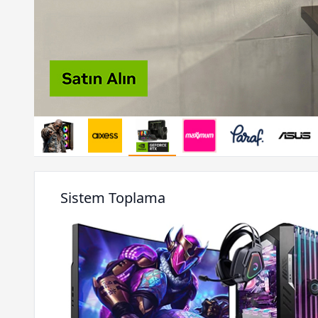
Sistem Toplama