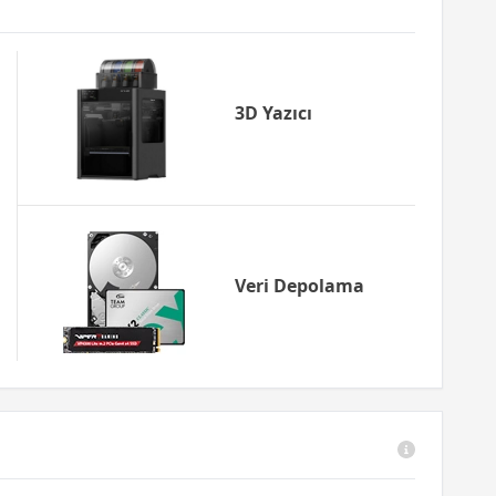
3D Yazıcı
Veri Depolama