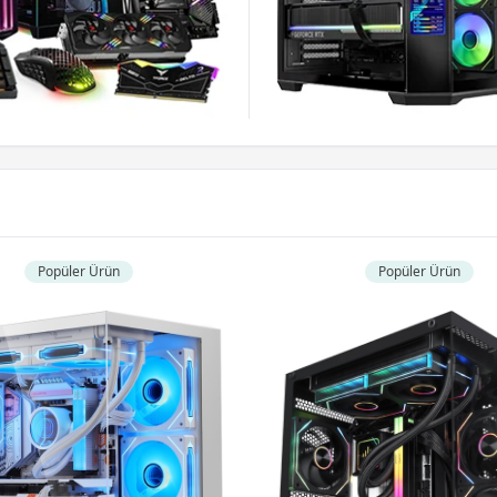
Popüler Ürün
Popüler Ürün