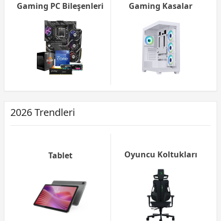
Gaming PC Bileşenleri
Gaming Kasalar
2026 Trendleri
Oyuncu Koltukları
Tablet