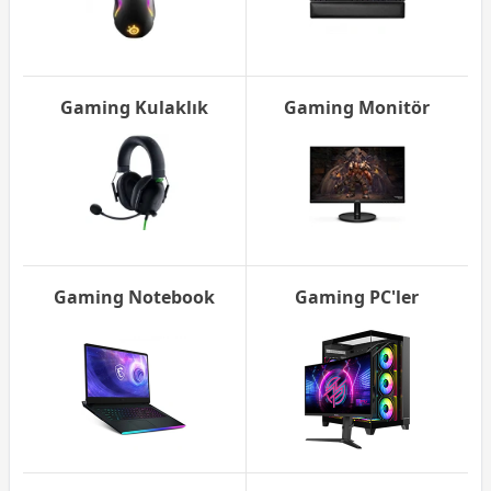
Gaming Kulaklık
Gaming Monitör
Gaming Notebook
Gaming PC'ler