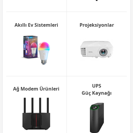
Akıllı Ev Sistemleri
Projeksiyonlar
UPS
Ağ Modem Ürünleri
Güç Kaynağı