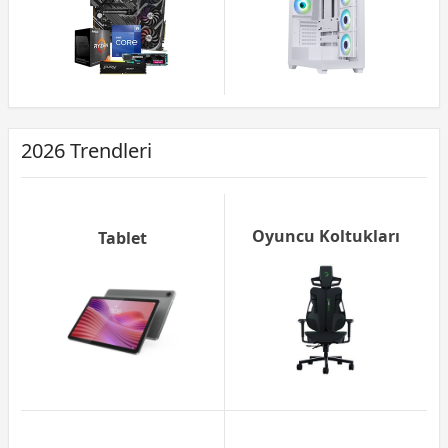
2026 Trendleri
Oyuncu Koltukları
Tablet