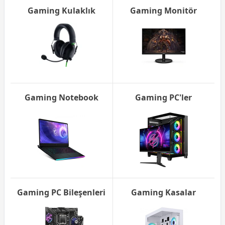
Gaming Kulaklık
Gaming Monitör
Gaming Notebook
Gaming PC'ler
Gaming PC Bileşenleri
Gaming Kasalar