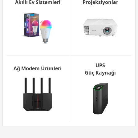
Akıllı Ev Sistemleri
Projeksiyonlar
UPS
Ağ Modem Ürünleri
Güç Kaynağı