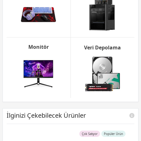
Monitör
Veri Depolama
İlginizi Çekebilecek Ürünler
Çok Satıyor
Popüler Ürün