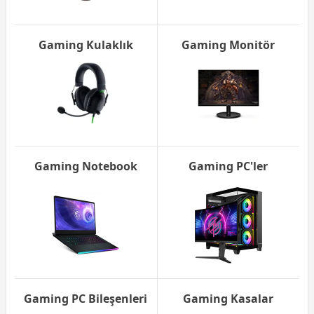
Gaming Kulaklık
Gaming Monitör
Gaming Notebook
Gaming PC'ler
Gaming PC Bileşenleri
Gaming Kasalar