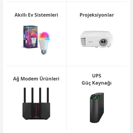
Akıllı Ev Sistemleri
Projeksiyonlar
UPS
Ağ Modem Ürünleri
Güç Kaynağı