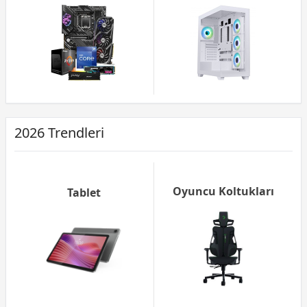
2026 Trendleri
Oyuncu Koltukları
Tablet