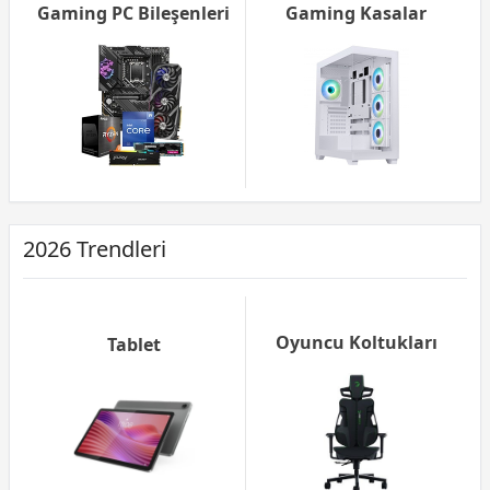
Gaming PC Bileşenleri
Gaming Kasalar
2026 Trendleri
Oyuncu Koltukları
Tablet