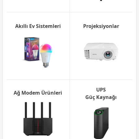
Akıllı Ev Sistemleri
Projeksiyonlar
UPS
Ağ Modem Ürünleri
Güç Kaynağı