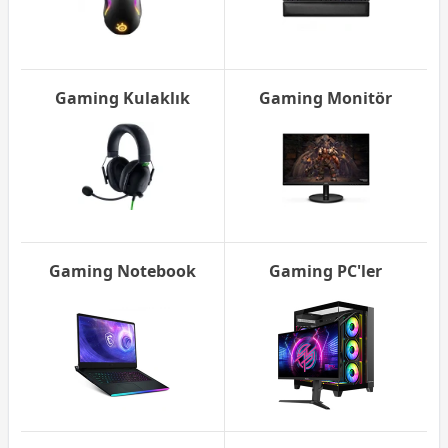
Gaming Kulaklık
Gaming Monitör
Gaming Notebook
Gaming PC'ler